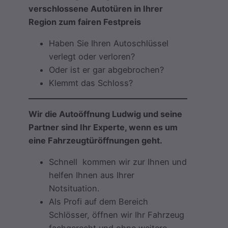
verschlossene Autotüren in Ihrer
Region zum fairen Festpreis
Haben Sie Ihren Autoschlüssel
verlegt oder verloren?
Oder ist er gar abgebrochen?
Klemmt das Schloss?
Wir die Autoöffnung Ludwig und seine
Partner sind Ihr Experte, wenn es um
eine Fahrzeugtüröffnungen geht.
Schnell kommen wir zur Ihnen und
helfen Ihnen aus Ihrer
Notsituation.
Als Profi auf dem Bereich
Schlösser, öffnen wir Ihr Fahrzeug