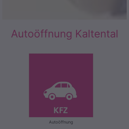
Autoöffnung Kaltental
Autoöffnung