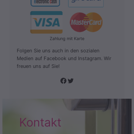
Zahlung mit Karte
Folgen Sie uns auch in den sozialen
Medien auf Facebook und Instagram. Wir
freuen uns auf Sie!
Folge uns auf Facebook
Twitter
Kontakt