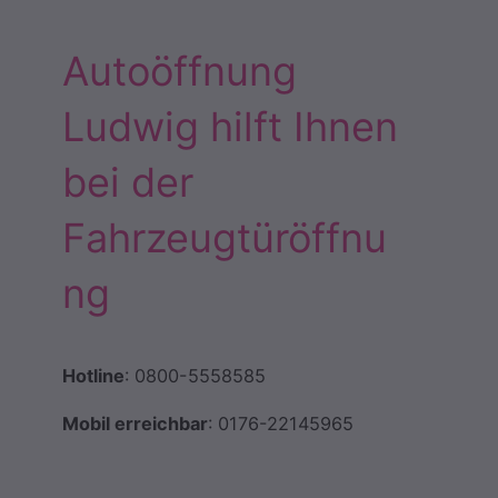
Autoöffnung
Ludwig hilft Ihnen
bei der
Fahrzeugtüröffnu
ng
Hotline
: 0800-5558585
Mobil erreichbar
: 0176-22145965