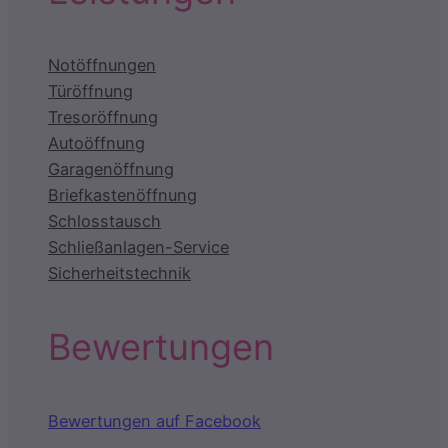
Notöffnungen
Türöffnung
Tresoröffnung
Autoöffnung
Garagenöffnung
Briefkastenöffnung
Schlosstausch
Schließanlagen-Service
Sicherheitstechnik
Bewertungen
Bewertungen auf Facebook