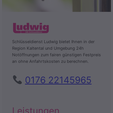
Schlüsseldienst Ludwig bietet Ihnen in der
Region Kaltental und Umgebung 24h
Notöffnungen zum fairen günstigen Festpreis
an ohne Anfahrtskosten zu berechnen.
0176 22145965
Leistungen