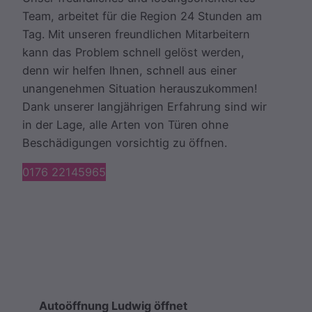
Team, arbeitet für die Region 24 Stunden am
Tag. Mit unseren freundlichen Mitarbeitern
kann das Problem schnell gelöst werden,
denn wir helfen Ihnen, schnell aus einer
unangenehmen Situation herauszukommen!
Dank unserer langjährigen Erfahrung sind wir
in der Lage, alle Arten von Türen ohne
Beschädigungen vorsichtig zu öffnen.
0176 22145965
Autoöffnung Ludwig öffnet