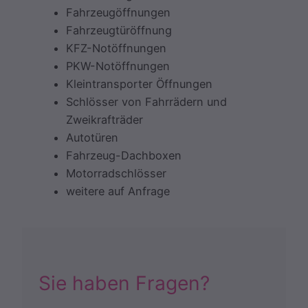
Fahrzeugöffnungen
Fahrzeugtüröffnung
KFZ-Notöffnungen
PKW-Notöffnungen
Kleintransporter Öffnungen
Schlösser von Fahrrädern und
Zweikrafträder
Autotüren
Fahrzeug-Dachboxen
Motorradschlösser
weitere auf Anfrage
Sie haben Fragen?