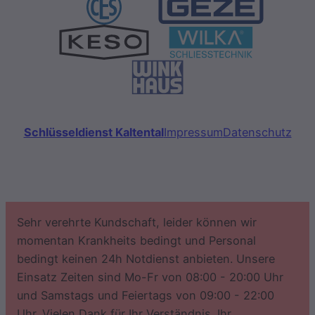
Schlüsseldienst Kaltental
Impressum
Datenschutz
Sehr verehrte Kundschaft, leider können wir
momentan Krankheits bedingt und Personal
bedingt keinen 24h Notdienst anbieten. Unsere
Einsatz Zeiten sind Mo-Fr von 08:00 - 20:00 Uhr
und Samstags und Feiertags von 09:00 - 22:00
Uhr. Vielen Dank für Ihr Verständnis. Ihr