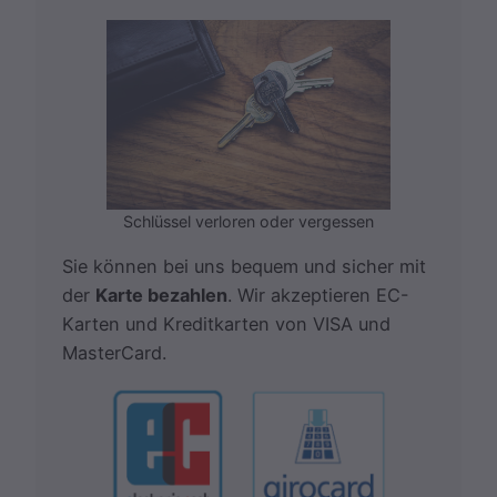
Schlüssel verloren oder vergessen
Sie können bei uns bequem und sicher mit
der
Karte bezahlen
. Wir akzeptieren EC-
Karten und Kreditkarten von VISA und
MasterCard.