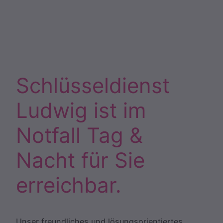
Schlüsseldienst
Ludwig ist im
Notfall Tag &
Nacht für Sie
erreichbar.
Unser freundliches und lösungsorientiertes