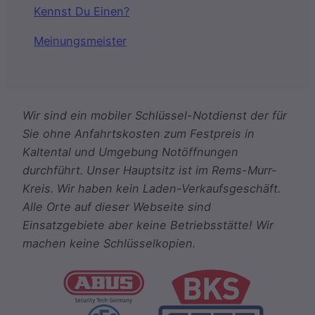
Kennst Du Einen?
Meinungsmeister
Wir sind ein mobiler Schlüssel-Notdienst der für
Sie ohne Anfahrtskosten zum Festpreis in
Kaltental und Umgebung Notöffnungen
durchführt. Unser Hauptsitz ist im Rems-Murr-
Kreis. Wir haben kein Laden-Verkaufsgeschäft.
Alle Orte auf dieser Webseite sind
Einsatzgebiete aber keine Betriebsstätte! Wir
machen keine Schlüsselkopien.