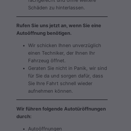
fachgerecht und ohne weitere
Schäden zu hinterlassen.
Rufen Sie uns jetzt an, wenn Sie eine
Autoöffnung benötigen.
Wir schicken Ihnen unverzüglich
einen Techniker, der Ihnen Ihr
Fahrzeug öffnet.
Geraten Sie nicht in Panik, wir sind
für Sie da und sorgen dafür, dass
Sie Ihre Fahrt schnell wieder
aufnehmen können.
Wir führen folgende Autotüröffnungen
durch:
Autoöffnungen